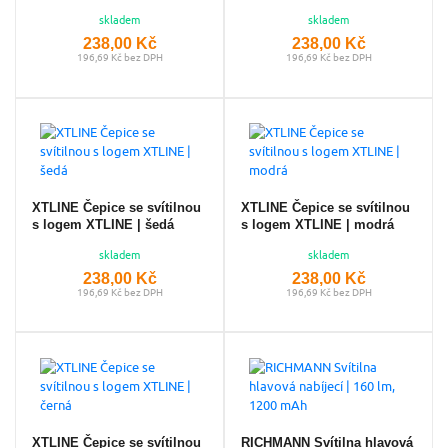
skladem
skladem
238,00 Kč
238,00 Kč
196,69 Kč bez DPH
196,69 Kč bez DPH
XTLINE Čepice se svítilnou
XTLINE Čepice se svítilnou
s logem XTLINE | šedá
s logem XTLINE | modrá
skladem
skladem
238,00 Kč
238,00 Kč
196,69 Kč bez DPH
196,69 Kč bez DPH
XTLINE Čepice se svítilnou
RICHMANN Svítilna hlavová