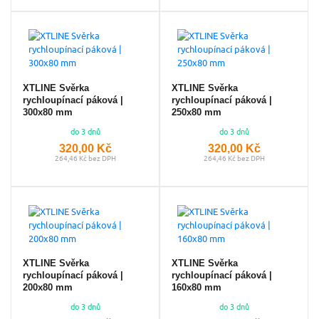
XTLINE Svěrka
XTLINE Svěrka
rychloupínací páková |
rychloupínací páková |
300x80 mm
250x80 mm
do 3 dnů
do 3 dnů
320,00 Kč
320,00 Kč
264,46 Kč bez DPH
264,46 Kč bez DPH
XTLINE Svěrka
XTLINE Svěrka
rychloupínací páková |
rychloupínací páková |
200x80 mm
160x80 mm
do 3 dnů
do 3 dnů