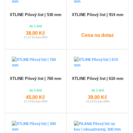
XTLINE Pilový list | 530 mm
XTLINE Pilový list | 914 mm
do 3 dnů
38,00 Kč
Cena na dotaz
31,41 Kč bez DPH
XTLINE Pilový list | 760 mm
XTLINE Pilový list | 610 mm
do 3 dnů
do 3 dnů
45,00 Kč
39,00 Kč
37,19 Kč bez DPH
32,23 Kč bez DPH