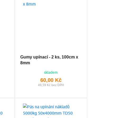
Gumy upínací - 2 ks, 100cm x
8mm
skladem
60,00 Kč
49,59 Kč bez DPH