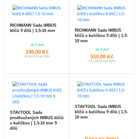
RICHMANN Sada IMBUS
RICHMANN Sada IMBUS
klíčů 9 dílů | 1,5-10 mm
klíčů s kuličkou 9 dílů | 1,5-
10 mm
do 3 dnů
do 3 dnů
100,00 Kč
510,00 Kč
82,64 Kč bez DPH
421,49 Kč bez DPH
STAVTOOL Sada IMBUS
klíčů s kuličkou 9 dílů | 1,5-
STAVTOOL Sada
10 mm
prodloužených IMBUS klíčů
s kuličkou | 1,5-10 mm 9
dílů
Cena na dotaz