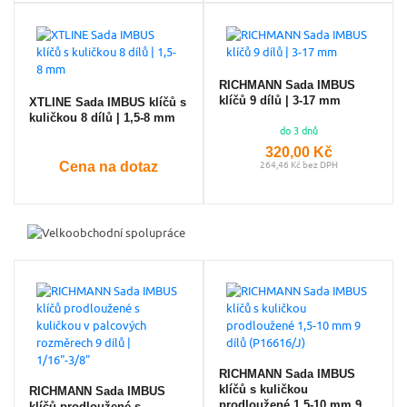
RICHMANN Sada IMBUS
klíčů 9 dílů | 3-17 mm
XTLINE Sada IMBUS klíčů s
kuličkou 8 dílů | 1,5-8 mm
do 3 dnů
320,00 Kč
Cena na dotaz
264,46 Kč bez DPH
RICHMANN Sada IMBUS
klíčů s kuličkou
RICHMANN Sada IMBUS
prodloužené 1,5-10 mm 9
klíčů prodloužené s