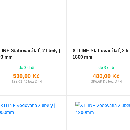
INE Stahovací lať, 2 libely |
XTLINE Stahovací lať, 2 lib
00 mm
1800 mm
do 3 dnů
do 3 dnů
530,00 Kč
480,00 Kč
438,02 Kč bez DPH
396,69 Kč bez DPH