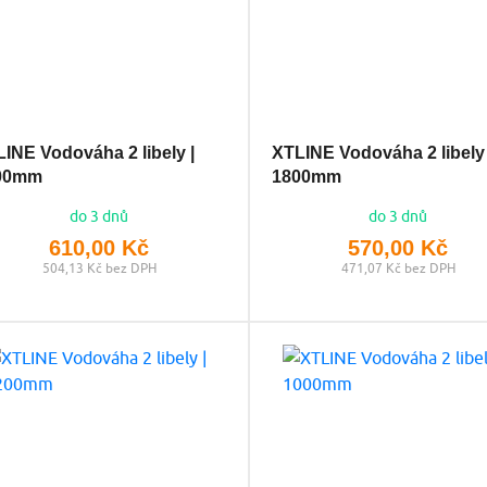
INE Vodováha 2 libely |
XTLINE Vodováha 2 libely 
00mm
1800mm
do 3 dnů
do 3 dnů
610,00 Kč
570,00 Kč
504,13 Kč bez DPH
471,07 Kč bez DPH