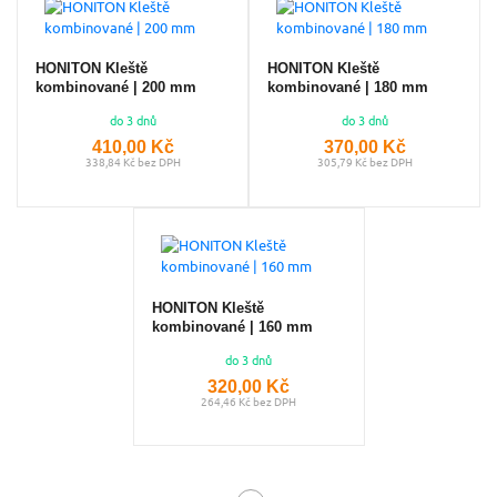
HONITON Kleště
HONITON Kleště
kombinované | 200 mm
kombinované | 180 mm
do 3 dnů
do 3 dnů
410,00 Kč
370,00 Kč
338,84 Kč bez DPH
305,79 Kč bez DPH
HONITON Kleště
kombinované | 160 mm
do 3 dnů
320,00 Kč
264,46 Kč bez DPH