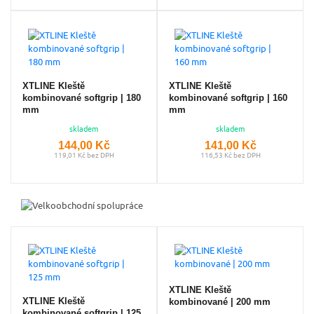
XTLINE Kleště
XTLINE Kleště
kombinované softgrip | 180
kombinované softgrip | 160
mm
mm
skladem
skladem
144,00 Kč
141,00 Kč
119,01 Kč bez DPH
116,53 Kč bez DPH
XTLINE Kleště
XTLINE Kleště
kombinované | 200 mm
kombinované softgrip | 125