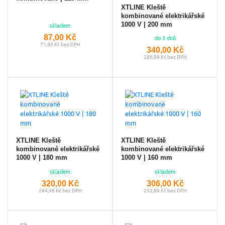
XTLINE Kleště
kombinované elektrikářské
1000 V | 200 mm
skladem
87,00 Kč
do 3 dnů
71,90 Kč bez DPH
340,00 Kč
280,99 Kč bez DPH
XTLINE Kleště
XTLINE Kleště
kombinované elektrikářské
kombinované elektrikářské
1000 V | 180 mm
1000 V | 160 mm
skladem
skladem
320,00 Kč
306,00 Kč
264,46 Kč bez DPH
252,89 Kč bez DPH