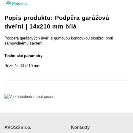
Porovnat
Popis produktu: Podpěra garážová
dveřní | 14x210 mm bílá
Podpěra garážových dveří s gumovou koncovkou sloužící proti
samovolnému zavření.
Technické parametry
Rozměr: 14x210 mm
AVOSS s.r.o.
Kontakty