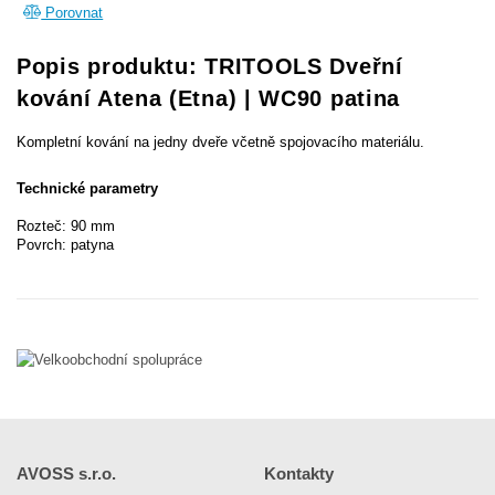
Porovnat
Popis produktu: TRITOOLS Dveřní
kování Atena (Etna) | WC90 patina
Kompletní kování na jedny dveře včetně spojovacího materiálu.
Technické parametry
Rozteč: 90 mm
Povrch: patyna
AVOSS s.r.o.
Kontakty